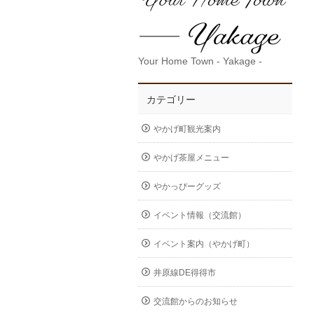
Your Home Town - Yakage -
カテゴリー
やかげ町観光案内
やかげ茶屋メニュー
やかっぴーグッズ
イベント情報（交流館）
イベント案内（やかげ町）
井原線DE得得市
交流館からのお知らせ