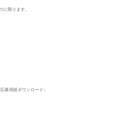
のに限ります。
応募用紙ダウンロード↓