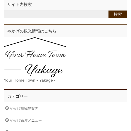
サイト内検索
やかげの観光情報はこちら
Your Home Town - Yakage -
カテゴリー
やかげ町観光案内
やかげ茶屋メニュー