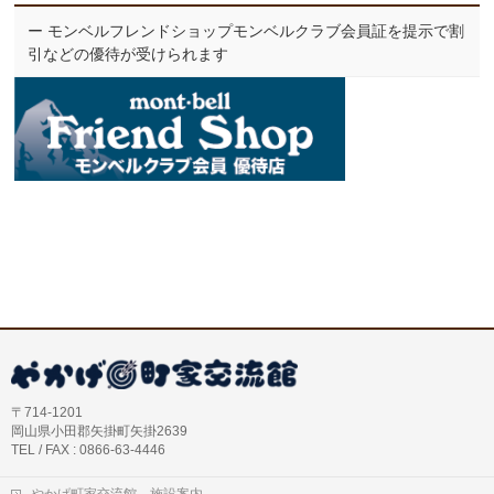
ー モンベルフレンドショップモンベルクラブ会員証を提示で割
引などの優待が受けられます
〒714-1201
岡山県小田郡矢掛町矢掛2639
TEL / FAX : 0866-63-4446