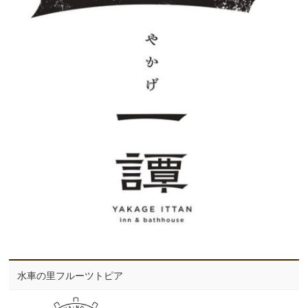
水車の里フルーツトピア