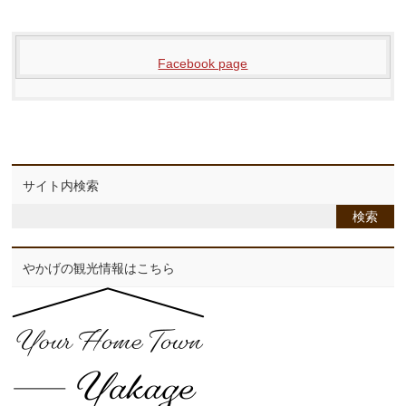
Facebook page
サイト内検索
やかげの観光情報はこちら