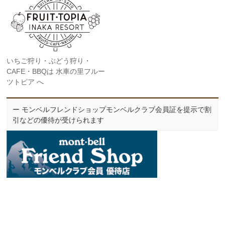
いちご狩り・ぶどう狩り・
CAFE・BBQは 水車の里フルー
ツトピア へ
ー モンベルフレンドショップモンベルクラブ会員証を提示で割
引などの優待が受けられます