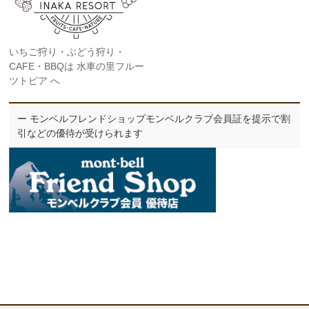
いちご狩り・ぶどう狩り・
CAFE・BBQは 水車の里フルー
ツトピア へ
ー モンベルフレンドショップモンベルクラブ会員証を提示で割
引などの優待が受けられます