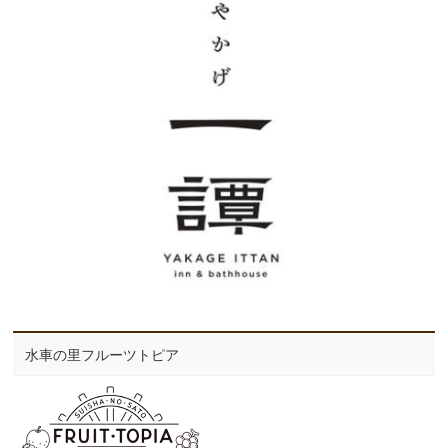
水車の里フルーツトピア