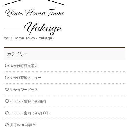
Your Home Town - Yakage -
カテゴリー
やかげ町観光案内
やかげ茶屋メニュー
やかっぴーグッズ
イベント情報（交流館）
イベント案内（やかげ町）
井原線DE得得市