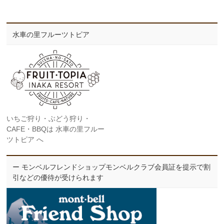
水車の里フルーツトピア
いちご狩り・ぶどう狩り・
CAFE・BBQは 水車の里フルー
ツトピア へ
ー モンベルフレンドショップモンベルクラブ会員証を提示で割
引などの優待が受けられます