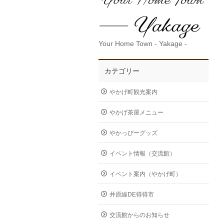
Your Home Town - Yakage -
カテゴリー
やかげ町観光案内
やかげ茶屋メニュー
やかっぴーグッズ
イベント情報（交流館）
イベント案内（やかげ町）
井原線DE得得市
交流館からのお知らせ