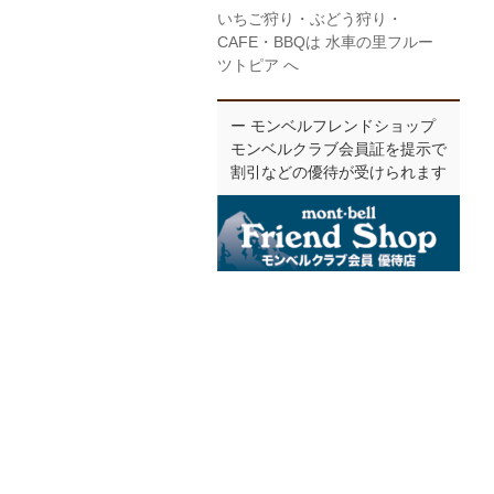
いちご狩り・ぶどう狩り・
CAFE・BBQは 水車の里フルー
ツトピア へ
ー モンベルフレンドショップ
モンベルクラブ会員証を提示で
割引などの優待が受けられます