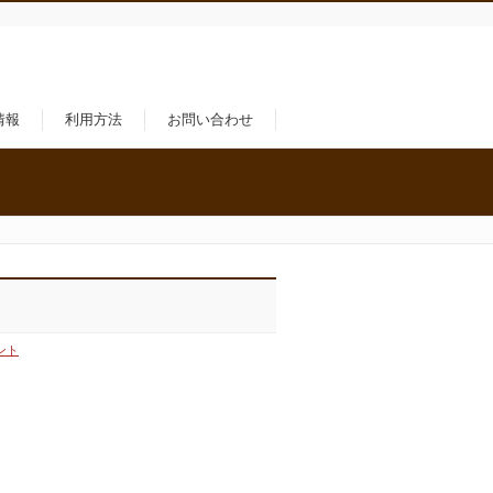
情報
利用方法
お問い合わせ
験！
ント