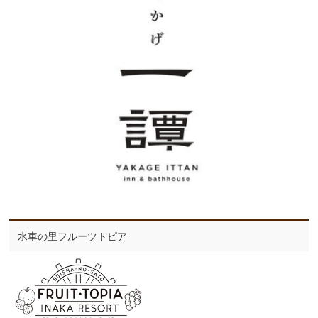
水車の里フルーツトピア