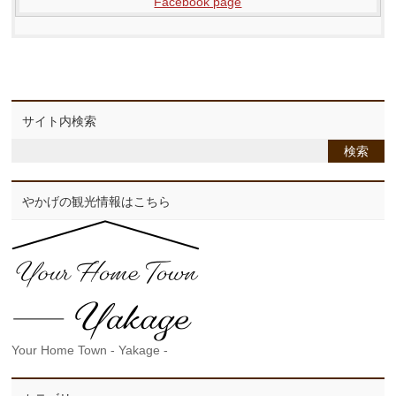
Facebook page
サイト内検索
やかげの観光情報はこちら
Your Home Town - Yakage -