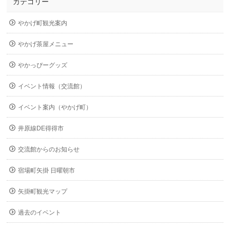
カテゴリー
やかげ町観光案内
やかげ茶屋メニュー
やかっぴーグッズ
イベント情報（交流館）
イベント案内（やかげ町）
井原線DE得得市
交流館からのお知らせ
宿場町矢掛 日曜朝市
矢掛町観光マップ
過去のイベント