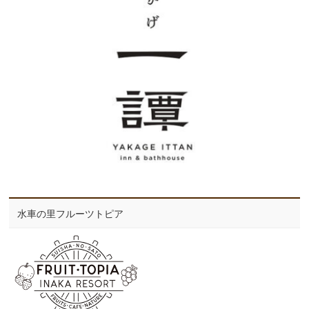
水車の里フルーツトピア