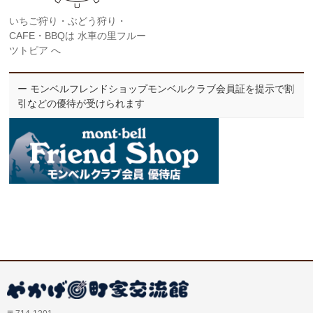
いちご狩り・ぶどう狩り・
CAFE・BBQは 水車の里フルー
ツトピア へ
ー モンベルフレンドショップモンベルクラブ会員証を提示で割
引などの優待が受けられます