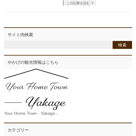
この記事を読む
サイト内検索
やかげの観光情報はこちら
Your Home Town - Yakage -
カテゴリー