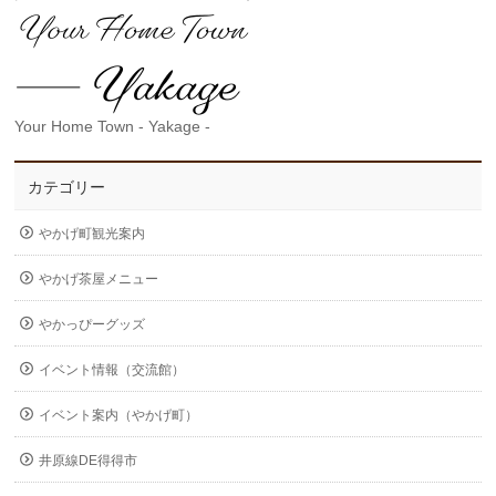
Your Home Town - Yakage -
カテゴリー
やかげ町観光案内
やかげ茶屋メニュー
やかっぴーグッズ
イベント情報（交流館）
イベント案内（やかげ町）
井原線DE得得市