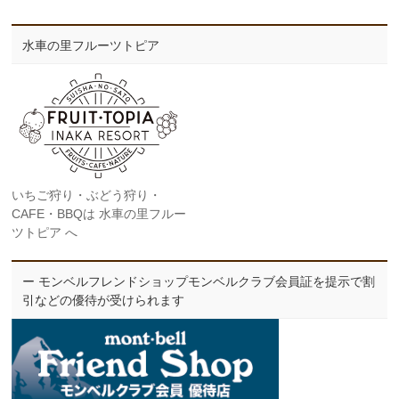
水車の里フルーツトピア
いちご狩り・ぶどう狩り・
CAFE・BBQは 水車の里フルー
ツトピア へ
ー モンベルフレンドショップモンベルクラブ会員証を提示で割
引などの優待が受けられます