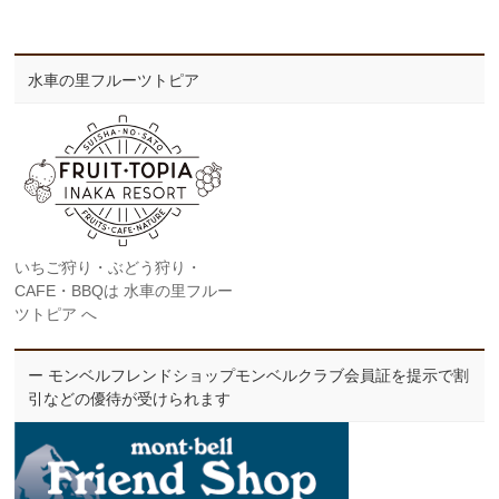
水車の里フルーツトピア
いちご狩り・ぶどう狩り・
CAFE・BBQは 水車の里フルー
ツトピア へ
ー モンベルフレンドショップモンベルクラブ会員証を提示で割
引などの優待が受けられます