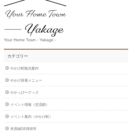
Your Home Town - Yakage -
カテゴリー
やかげ町観光案内
やかげ茶屋メニュー
やかっぴーグッズ
イベント情報（交流館）
イベント案内（やかげ町）
井原線DE得得市