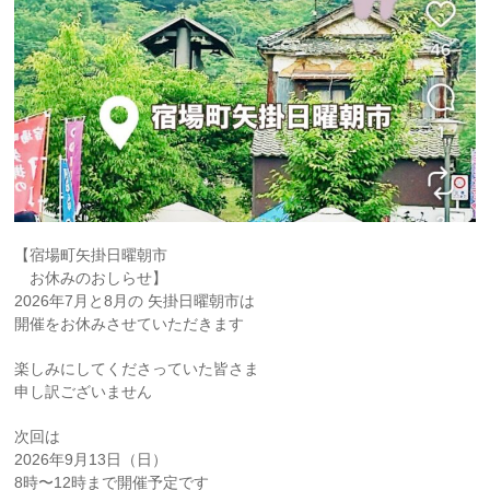
【宿場町矢掛日曜朝市
お休みのおしらせ】
2026年7月と8月の 矢掛日曜朝市は
開催をお休みさせていただきます
楽しみにしてくださっていた皆さま
申し訳ございません
次回は
2026年9月13日（日）
8時〜12時まで開催予定です