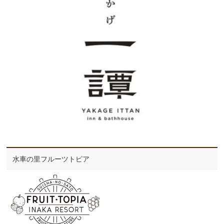
水車の里フルーツトピア