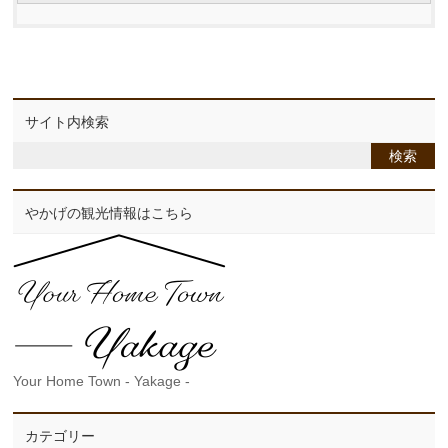
サイト内検索
やかげの観光情報はこちら
Your Home Town - Yakage -
カテゴリー