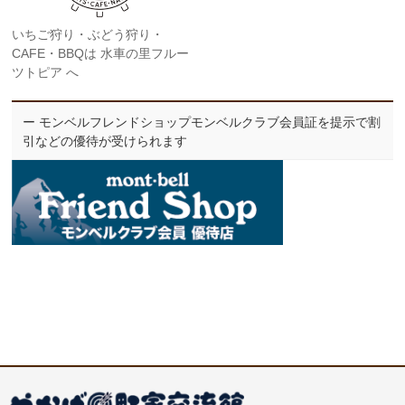
いちご狩り・ぶどう狩り・
CAFE・BBQは 水車の里フルー
ツトピア へ
ー モンベルフレンドショップモンベルクラブ会員証を提示で割
引などの優待が受けられます