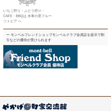
いちご狩り・ぶどう狩り・
CAFE・BBQは 水車の里フルー
ツトピア へ
ー モンベルフレンドショップモンベルクラブ会員証を提示で割
引などの優待が受けられます