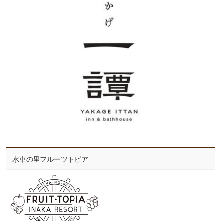
水車の里フルーツトピア