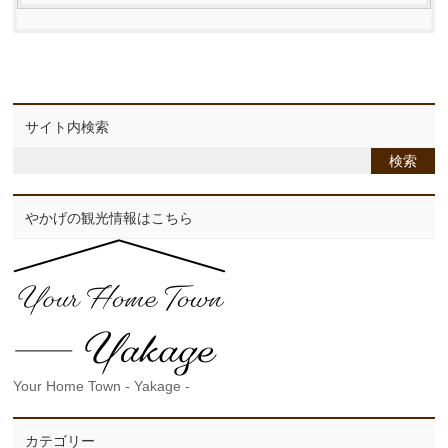
サイト内検索
やかげの観光情報はこちら
Your Home Town - Yakage -
カテゴリー