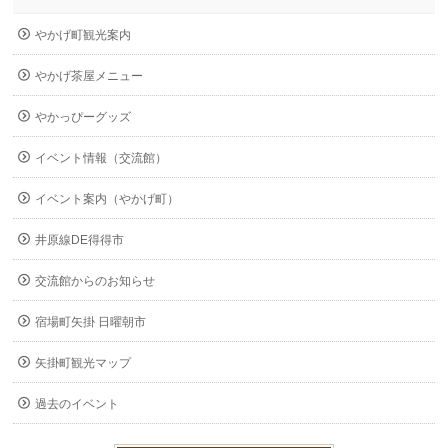
やかげ町観光案内
やかげ茶屋メニュー
やかっぴーグッズ
イベント情報（交流館）
イベント案内（やかげ町）
井原線DE得得市
交流館からのお知らせ
宿場町矢掛 日曜朝市
矢掛町観光マップ
過去のイベント