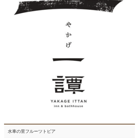
水車の里フルーツトピア