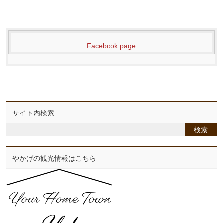
Facebook page
サイト内検索
やかげの観光情報はこちら