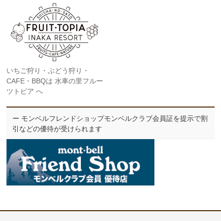
いちご狩り・ぶどう狩り・
CAFE・BBQは 水車の里フルー
ツトピア へ
ー モンベルフレンドショップモンベルクラブ会員証を提示で割
引などの優待が受けられます